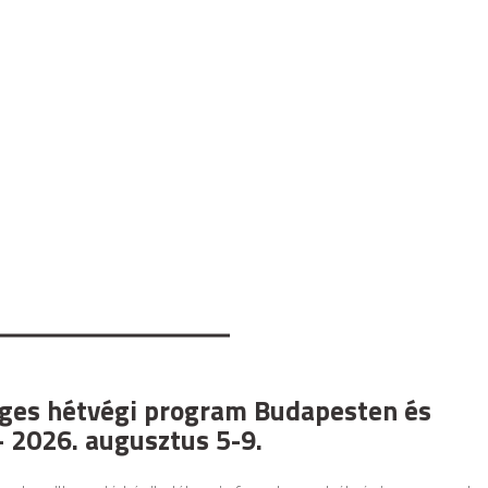
ges hétvégi program Budapesten és
 2026. augusztus 5-9.