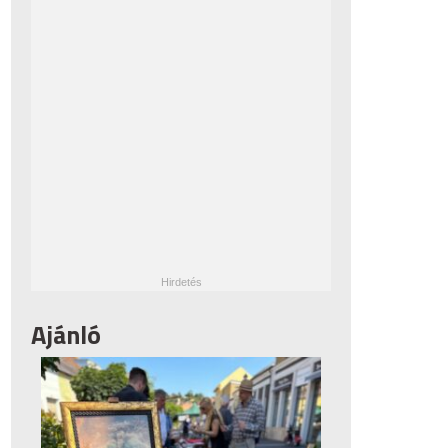
Ajánló