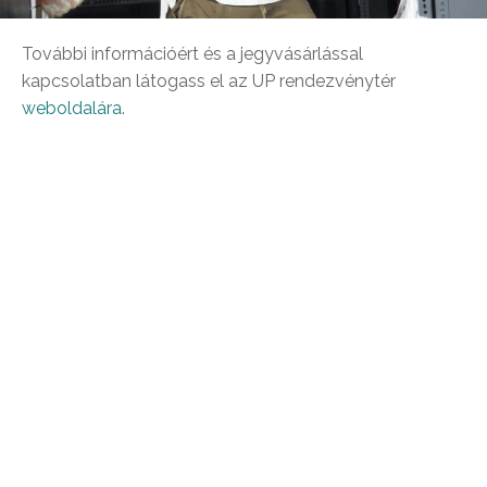
További információért és a jegyvásárlással
kapcsolatban látogass el az UP rendezvénytér
weboldalára
.