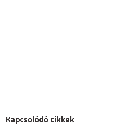
Kapcsolódó cikkek