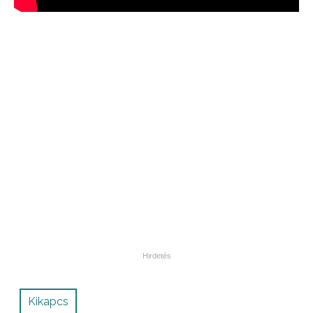
Kikapcs