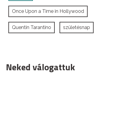
Once Upon a Time in Hollywood
Quentin Tarantino
születésnap
Neked válogattuk