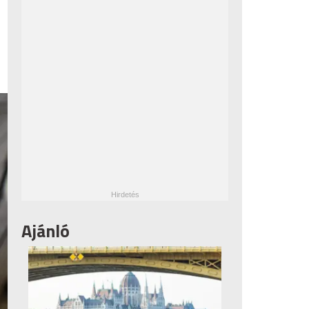
Ajánló