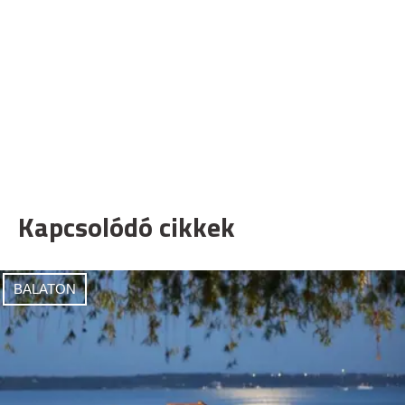
Kapcsolódó cikkek
BALATON