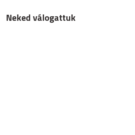
Neked válogattuk