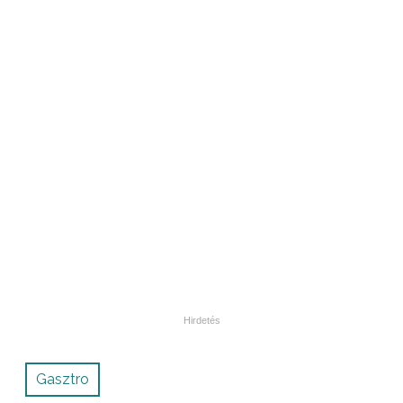
Gasztro