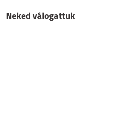
Neked válogattuk