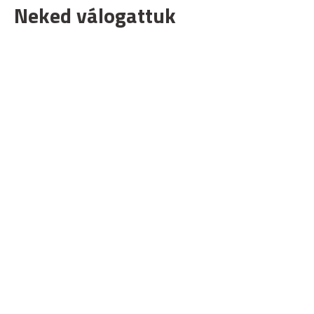
Neked válogattuk