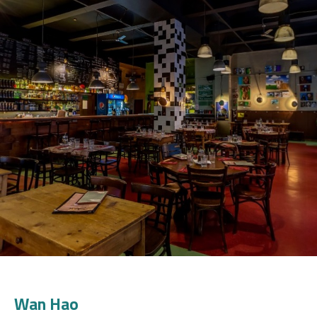
Wan Hao