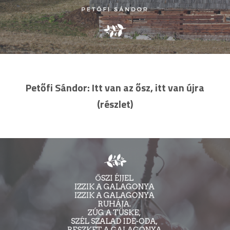
Petőfi Sándor: Itt van az ősz, itt van újra
(részlet)