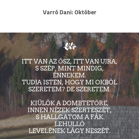
Varró Dani: Október