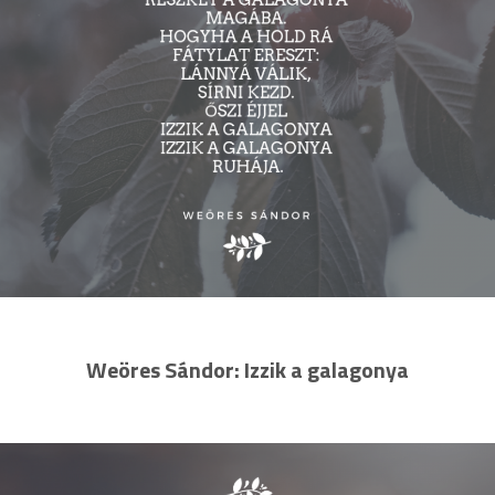
Weöres Sándor: Izzik a galagonya