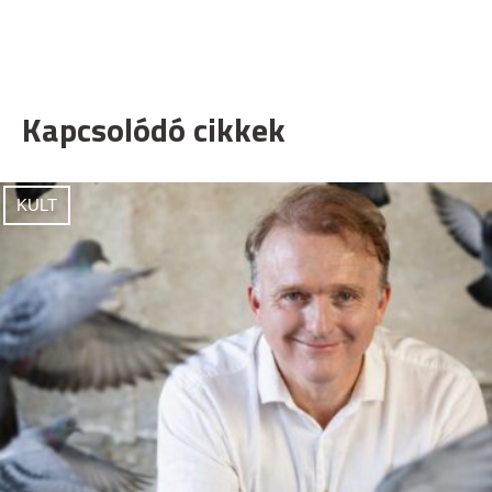
Kapcsolódó cikkek
KULT