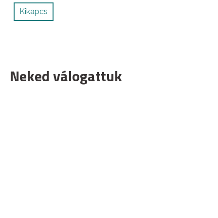
Kikapcs
Neked válogattuk