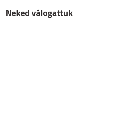
Neked válogattuk