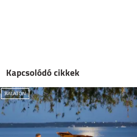
Kapcsolódó cikkek
BALATON