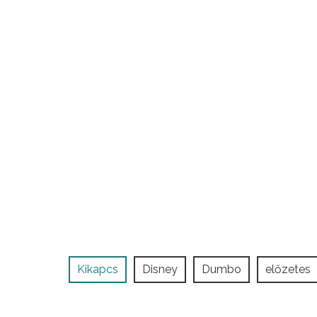
Kikapcs
Disney
Dumbo
előzetes