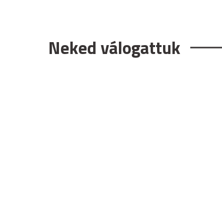
Neked válogattuk