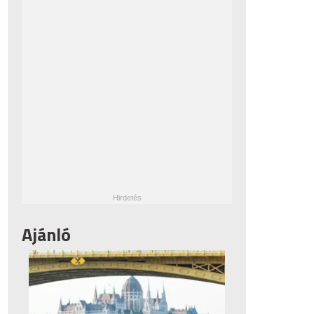
Ajánló