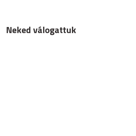
Neked válogattuk