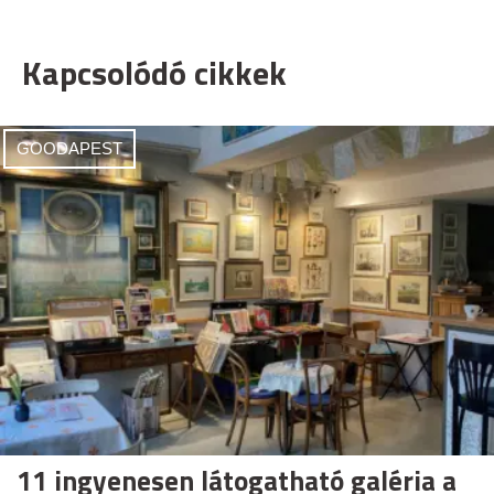
Kapcsolódó cikkek
GOODAPEST
11 ingyenesen látogatható galéria a