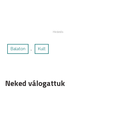
Balaton
Kult
,
Neked válogattuk