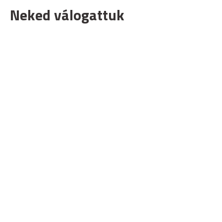
Neked válogattuk