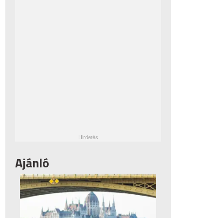
Ajánló