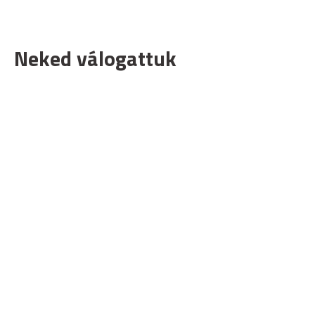
Neked válogattuk