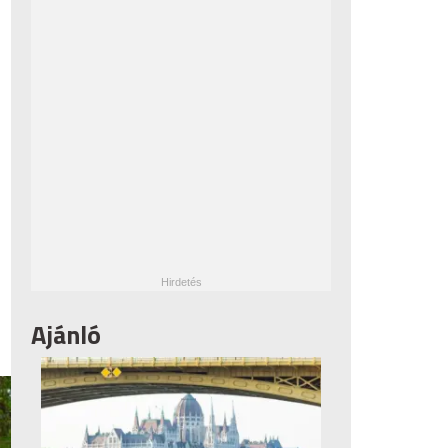
Ajánló