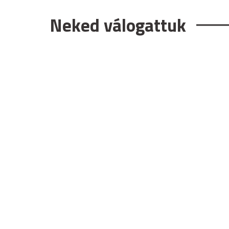
Neked válogattuk