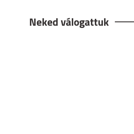
Neked válogattuk