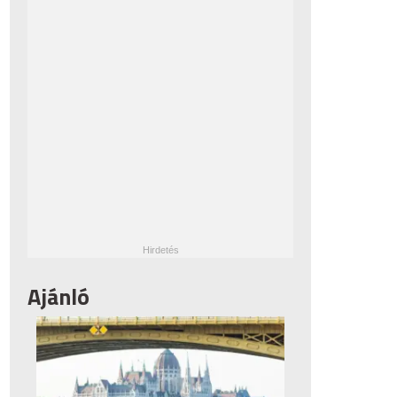
Ajánló