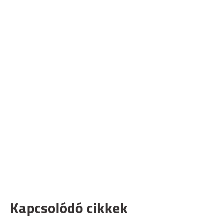
Kapcsolódó cikkek