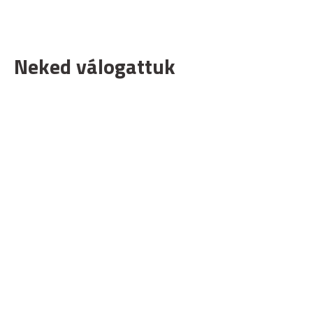
Neked válogattuk