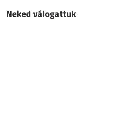
Neked válogattuk