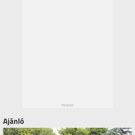
Ajánló