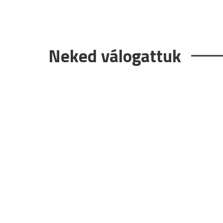
Neked válogattuk