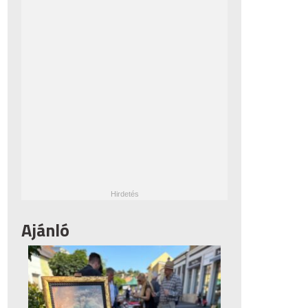
Ajánló