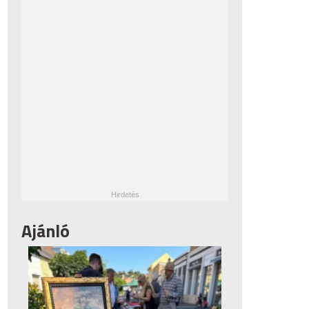
Ajánló