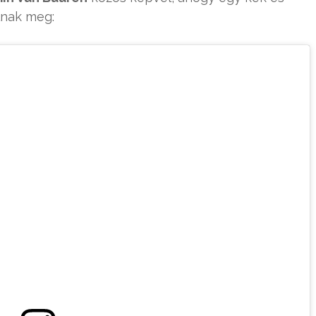
lnak meg: