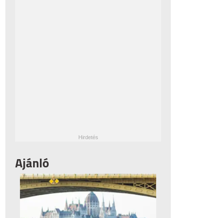
Ajánló