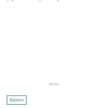
Balaton