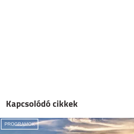
Kapcsolódó cikkek
PROGRAMOK