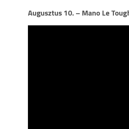
Augusztus 10. – Mano Le Toug