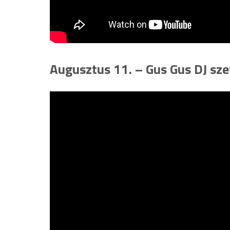
Augusztus 11. – Gus Gus DJ sze