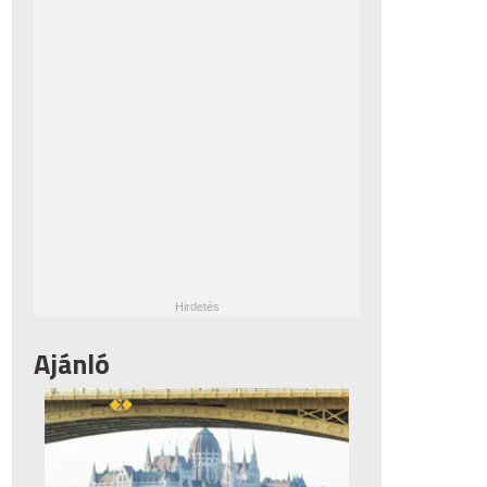
Ajánló