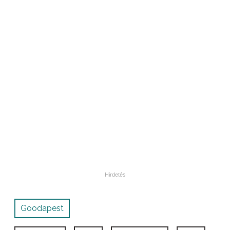
Goodapest