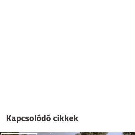
Kapcsolódó cikkek