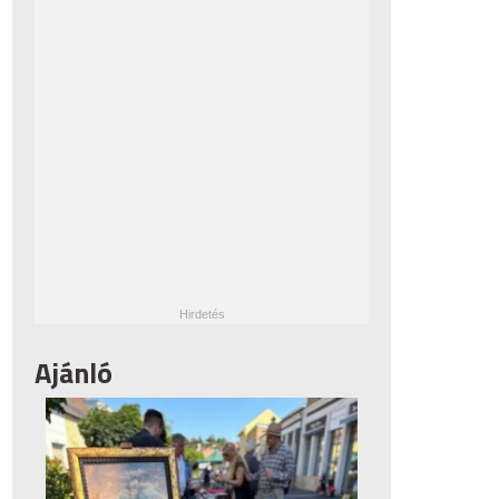
Ajánló