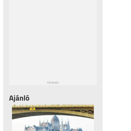
Ajánló