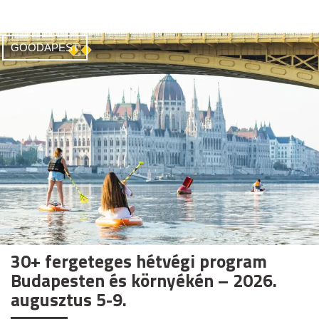
GOODAPEST
30+ fergeteges hétvégi program
Budapesten és környékén – 2026.
augusztus 5-9.