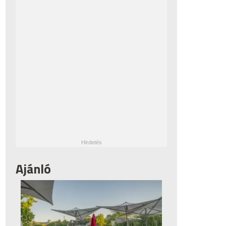
Ajánló