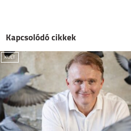
Kapcsolódó cikkek
KULT