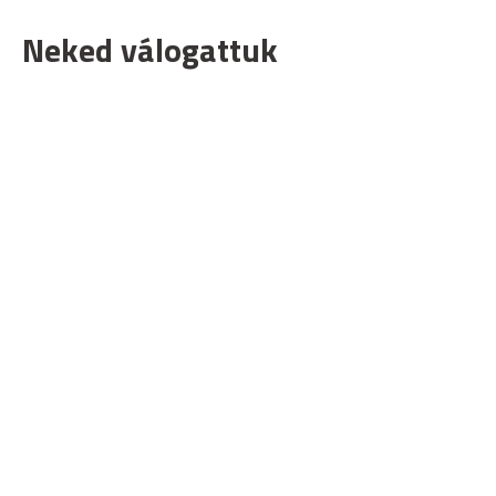
Neked válogattuk