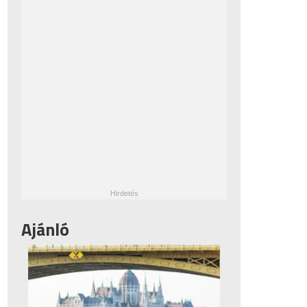
Ajánló