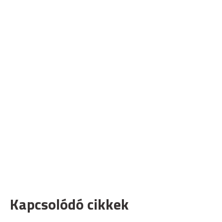
Kapcsolódó cikkek