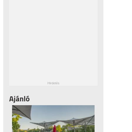
Ajánló