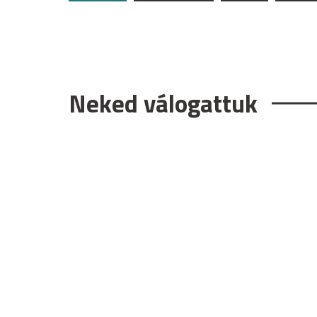
Neked válogattuk