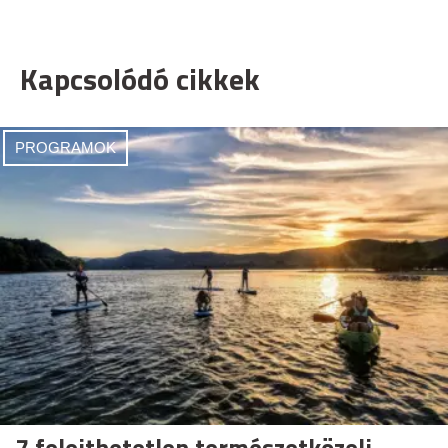
Kapcsolódó cikkek
PROGRAMOK