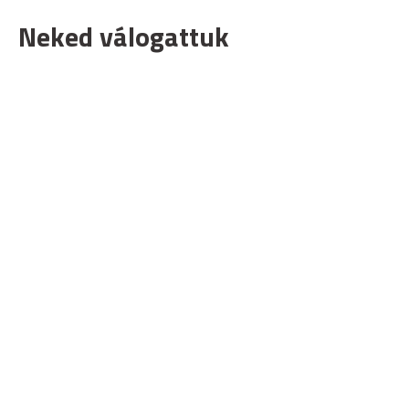
Neked válogattuk