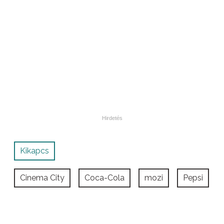
Kikapcs
Cinema City
Coca-Cola
mozi
Pepsi