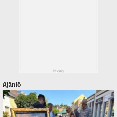
Ajánló