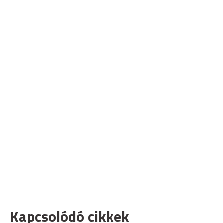
Kapcsolódó cikkek