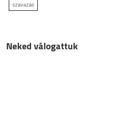
szavazás
Neked válogattuk