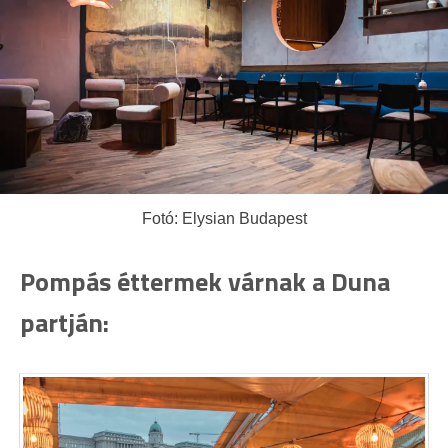
Fotó: Elysian Budapest
Pompás éttermek várnak a Duna
partján: