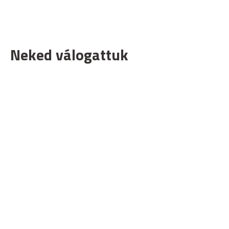
Neked válogattuk