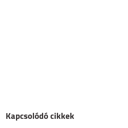
Kapcsolódó cikkek