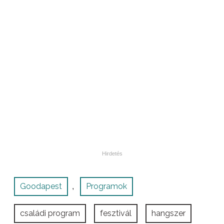
Goodapest
Programok
,
családi program
fesztivál
hangszer