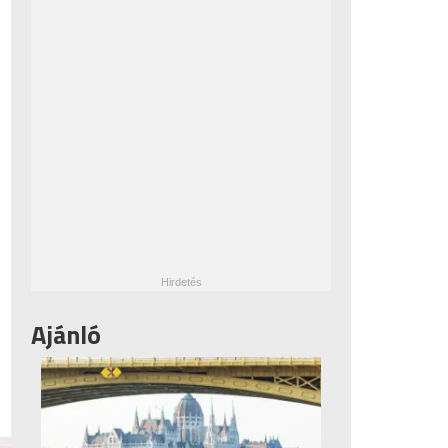
Ajánló