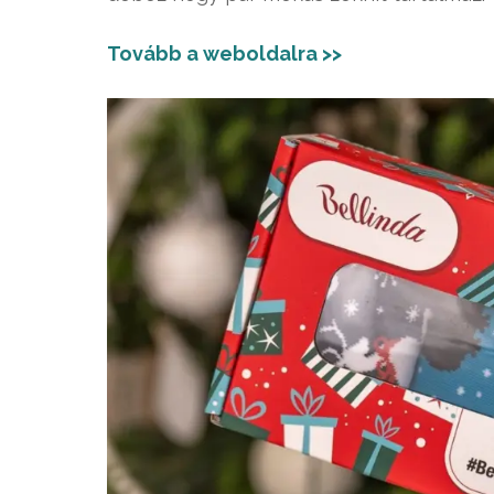
Tovább a weboldalra >>