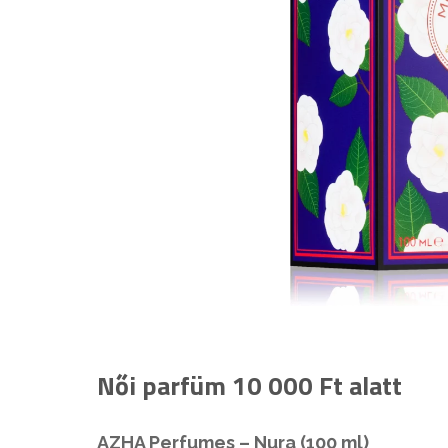
Női parfüm 10 000 Ft alatt
AZHA Perfumes – Nura (100 ml)