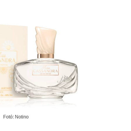
Fotó: Notino