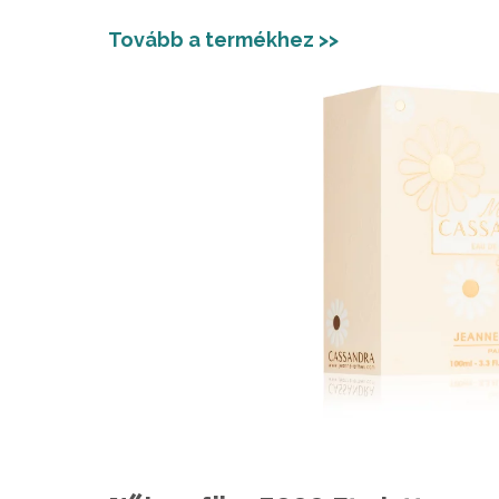
Tovább a termékhez >>