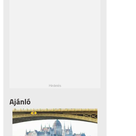
Ajánló