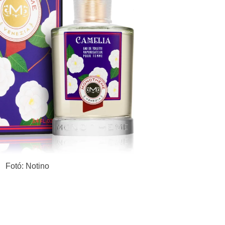
Fotó: Notino