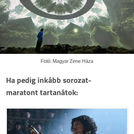
Fotó: Magyar Zene Háza
Ha pedig inkább sorozat-
maratont tartanátok: