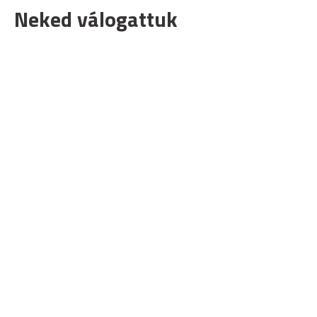
Neked válogattuk