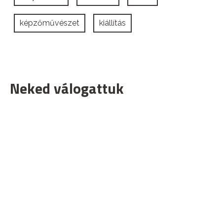
képzőművészet
kiállítás
Neked válogattuk