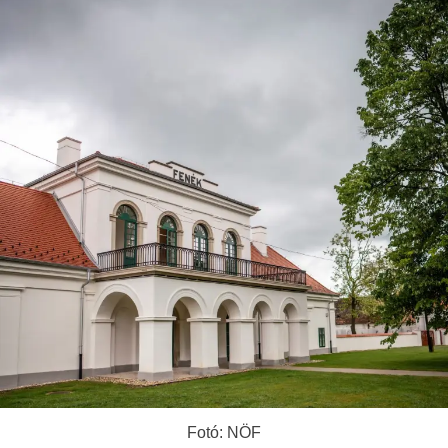
Fotó: NÖF