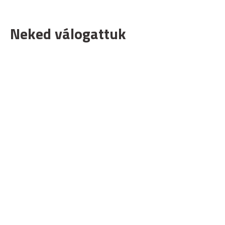
Neked válogattuk