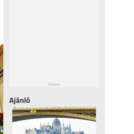
Ajánló