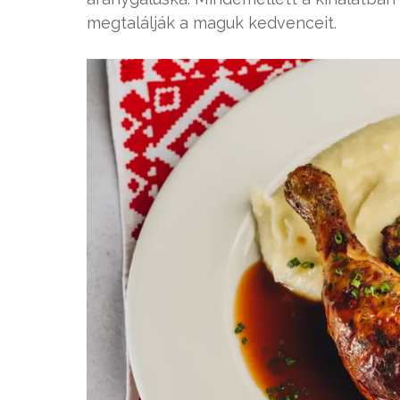
megtalálják a maguk kedvenceit.